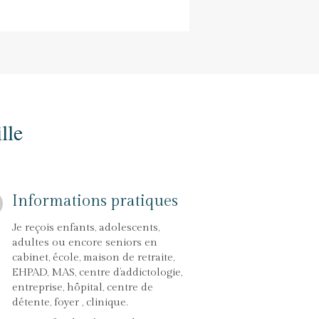
lle
Informations pratiques
Je reçois enfants, adolescents,
adultes ou encore seniors en
cabinet, école, maison de retraite,
EHPAD, MAS, centre d’addictologie,
entreprise, hôpital, centre de
détente, foyer , clinique.