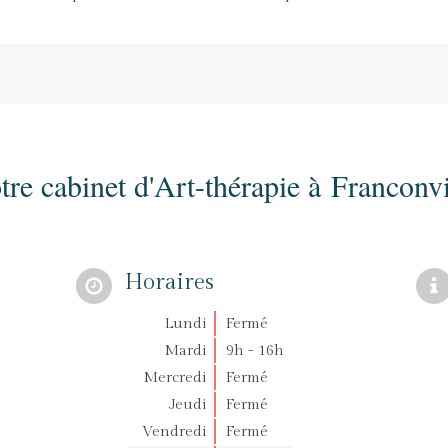
tre cabinet d'Art-thérapie à Franconvi
Horaires
Lundi
Fermé
Mardi
9h - 16h
Mercredi
Fermé
Jeudi
Fermé
Vendredi
Fermé